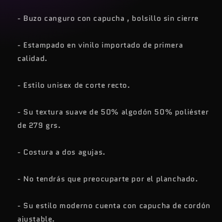
- Buzo canguro con capucha , bolsillo sin cierre
- Estampado en vinilo importado de primera
calidad.
- Estilo unisex de corte recto.
- Su textura suave de 50% algodón 50% poliéster
de 279 grs.
- Costura a dos agujas.
- No tendrás que preocuparte por el planchado.
- Su estilo moderno cuenta con capucha de cordón
ajustable.