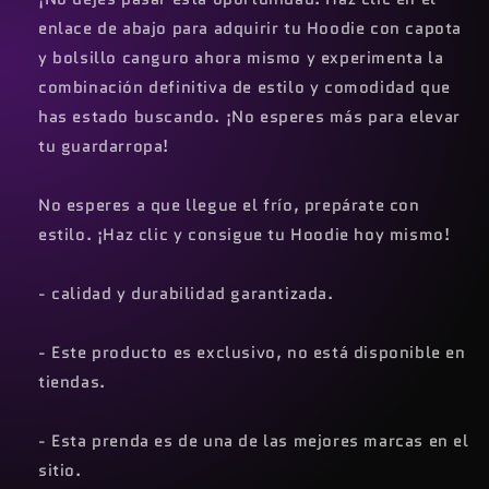
enlace de abajo para adquirir tu Hoodie con capota
y bolsillo canguro ahora mismo y experimenta la
combinación definitiva de estilo y comodidad que
has estado buscando. ¡No esperes más para elevar
tu guardarropa!
No esperes a que llegue el frío, prepárate con
estilo. ¡Haz clic y consigue tu Hoodie hoy mismo!
- calidad y durabilidad garantizada.
- Este producto es exclusivo, no está disponible en
tiendas.
- Esta prenda es de una de las mejores marcas en el
sitio.