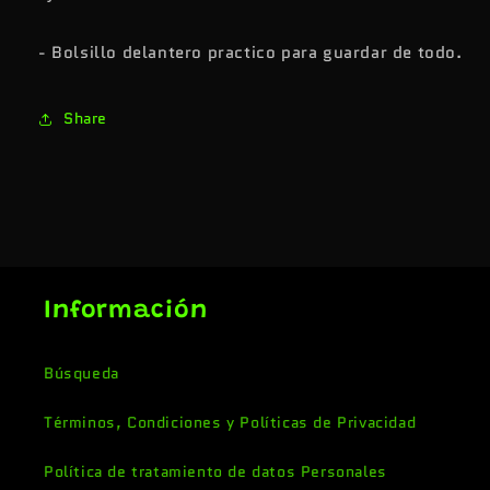
- Bolsillo delantero practico para guardar de todo.
Share
Información
Búsqueda
Términos, Condiciones y Políticas de Privacidad
Política de tratamiento de datos Personales